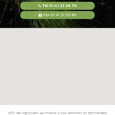
Tél 01 41 22 06 70
Fax 01 41 31 00 80
Afin de répondre au mieux à vos attentes et demandes