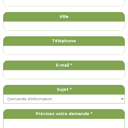
Ville
Téléphone
E-mail
*
Sujet
*
Précisez votre demande
*